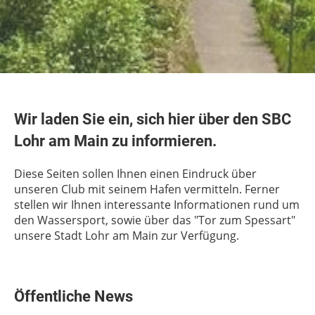
Wir laden Sie ein, sich hier über den SBC
Lohr am Main zu informieren.
Diese Seiten sollen Ihnen einen Eindruck über
unseren Club mit seinem Hafen vermitteln. Ferner
stellen wir Ihnen interessante Informationen rund um
den Wassersport, sowie über das "Tor zum Spessart"
unsere Stadt Lohr am Main zur Verfügung.
Öffentliche News