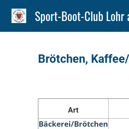
Sport-Boot-Club Lohr 
Brötchen, Kaffee/
Art
Bäckerei/Brötchen