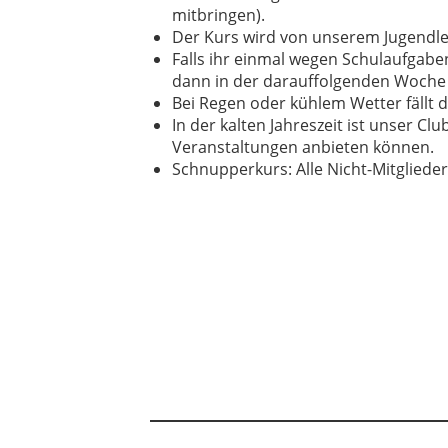
mitbringen).
Der Kurs wird von unserem Jugendleit
Falls ihr einmal wegen Schulaufgabe
dann in der darauffolgenden Woche
Bei Regen oder kühlem Wetter fällt 
In der kalten Jahreszeit ist unser 
Veranstaltungen anbieten können.
Schnupperkurs: Alle Nicht-Mitgliede