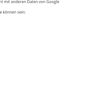
cht mit anderen Daten von Google
e können sein: