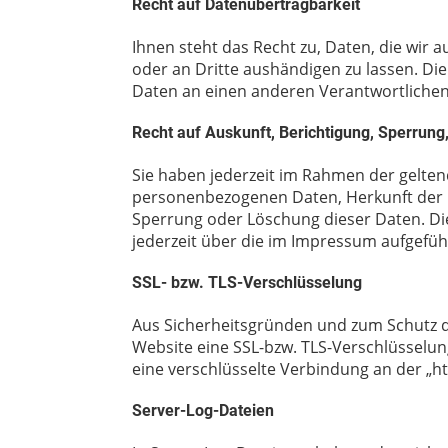
Recht auf Datenübertragbarkeit
Ihnen steht das Recht zu, Daten, die wir a
oder an Dritte aushändigen zu lassen. Die
Daten an einen anderen Verantwortlichen v
Recht auf Auskunft, Berichtigung, Sperrung
Sie haben jederzeit im Rahmen der gelten
personenbezogenen Daten, Herkunft der D
Sperrung oder Löschung dieser Daten. D
jederzeit über die im Impressum aufgefü
SSL- bzw. TLS-Verschlüsselung
Aus Sicherheitsgründen und zum Schutz de
Website eine SSL-bzw. TLS-Verschlüsselung
eine verschlüsselte Verbindung an der „ht
Server-Log-Dateien