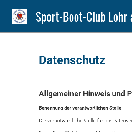
Sport-Boot-Club Lohr 
Datenschutz
Allgemeiner Hinweis und P
Benennung der verantwortlichen Stelle
Die verantwortliche Stelle für die Datenve