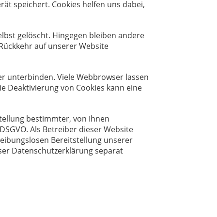
ät speichert. Cookies helfen uns dabei,
elbst gelöscht. Hingegen bleiben andere
i Rückkehr auf unserer Website
r unterbinden. Viele Webbrowser lassen
ie Deaktivierung von Cookies kann eine
tellung bestimmter, von Ihnen
f DSGVO. Als Betreiber dieser Website
reibungslosen Bereitstellung unserer
ieser Datenschutzerklärung separat