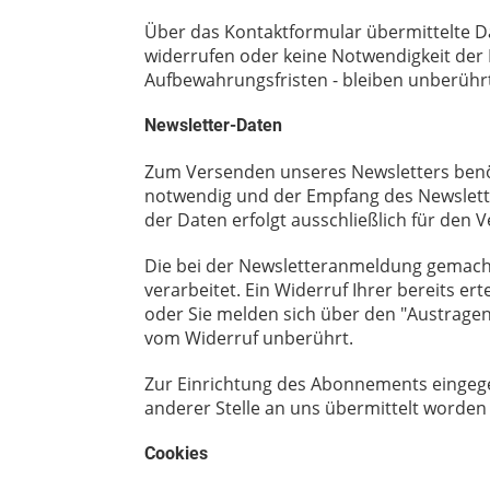
Über das Kontaktformular übermittelte Dat
widerrufen oder keine Notwendigkeit de
Aufbewahrungsfristen - bleiben unberühr
Newsletter-Daten
Zum Versenden unseres Newsletters benöti
notwendig und der Empfang des Newsletter
der Daten erfolgt ausschließlich für den 
Die bei der Newsletteranmeldung gemachten
verarbeitet. Ein Widerruf Ihrer bereits ert
oder Sie melden sich über den "Austragen
vom Widerruf unberührt.
Zur Einrichtung des Abonnements eingege
anderer Stelle an uns übermittelt worden 
Cookies