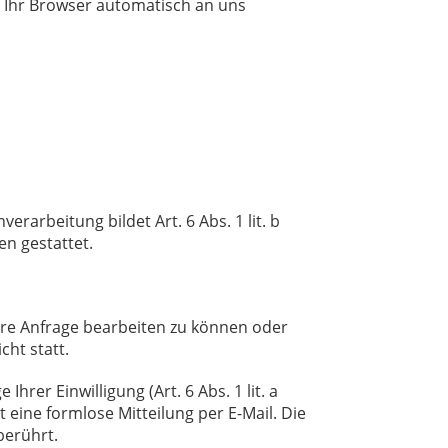
e Ihr Browser automatisch an uns
arbeitung bildet Art. 6 Abs. 1 lit. b
n gestattet.
hre Anfrage bearbeiten zu können oder
cht statt.
rer Einwilligung (Art. 6 Abs. 1 lit. a
t eine formlose Mitteilung per E-Mail. Die
berührt.