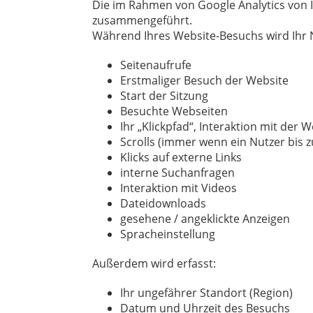
Die im Rahmen von Google Analytics von 
zusammengeführt.
Während Ihres Website-Besuchs wird Ihr N
Seitenaufrufe
Erstmaliger Besuch der Website
Start der Sitzung
Besuchte Webseiten
Ihr „Klickpfad“, Interaktion mit der 
Scrolls (immer wenn ein Nutzer bis z
Klicks auf externe Links
interne Suchanfragen
Interaktion mit Videos
Dateidownloads
gesehene / angeklickte Anzeigen
Spracheinstellung
Außerdem wird erfasst:
Ihr ungefährer Standort (Region)
Datum und Uhrzeit des Besuchs