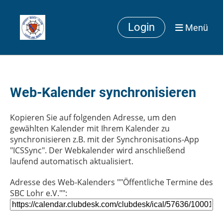
Login
Menü
Web-Kalender synchronisieren
Kopieren Sie auf folgenden Adresse, um den
gewählten Kalender mit Ihrem Kalender zu
synchronisieren z.B. mit der Synchronisations-App
"ICSSync". Der Webkalender wird anschließend
laufend automatisch aktualisiert.
Adresse des Web-Kalenders ""Öffentliche Termine des
SBC Lohr e.V."":